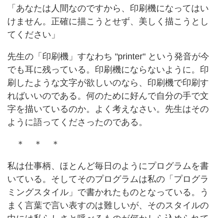
「あなたは人間なのですから、印刷機になってはい
けません。正確に描こうとせず、美しく描こうとし
てください」
先生の「印刷機」すなわち "printer" という発音が今
でも耳に残っている。印刷機にならないように。印
刷したような文字が欲しいのなら、印刷機で印刷す
ればいいのである。何のために好んで自分の手で文
字を描いているのか。よく考えなさい。先生はその
ように語ってくださったのである。
＊ ＊ ＊
私は仕事柄、ほとんど毎日のようにプログラムを書
いている。そしてそのプログラムは私の「プログラ
ミングスタイル」で書かれたものとなっている。う
まく言葉で言い表すのは難しいが、そのスタイルの