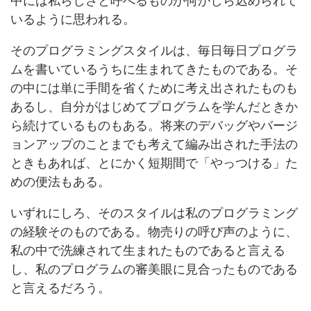
中には私らしさと呼べるものが何かしら込められて
いるように思われる。
そのプログラミングスタイルは、毎日毎日プログラ
ムを書いているうちに生まれてきたものである。そ
の中には単に手間を省くために考え出されたものも
あるし、自分がはじめてプログラムを学んだときか
ら続けているものもある。将来のデバッグやバージ
ョンアップのことまでも考えて編み出された手法の
ときもあれば、とにかく短期間で「やっつける」た
めの便法もある。
いずれにしろ、そのスタイルは私のプログラミング
の経験そのものである。物売りの呼び声のように、
私の中で洗練されて生まれたものであると言える
し、私のプログラムの審美眼に見合ったものである
と言えるだろう。