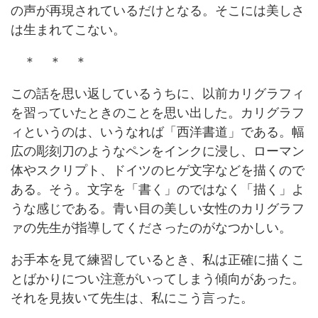
の声が再現されているだけとなる。そこには美しさ
は生まれてこない。
＊ ＊ ＊
この話を思い返しているうちに、以前カリグラフィ
を習っていたときのことを思い出した。カリグラフ
ィというのは、いうなれば「西洋書道」である。幅
広の彫刻刀のようなペンをインクに浸し、ローマン
体やスクリプト、ドイツのヒゲ文字などを描くので
ある。そう。文字を「書く」のではなく「描く」よ
うな感じである。青い目の美しい女性のカリグラフ
ァの先生が指導してくださったのがなつかしい。
お手本を見て練習しているとき、私は正確に描くこ
とばかりについ注意がいってしまう傾向があった。
それを見抜いて先生は、私にこう言った。