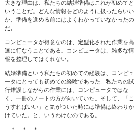
大きな理由は、私たちの結婚準備はこれが初めてと
いうことだ。どんな情報をどのように扱ったらいい
か、準備を進める前にはよくわかっていなかったの
だ。
コンピュータが得意なのは、定型化された作業を高
速に行なうことである。コンピュータは、雑多な情
報を整理してはくれない。
結婚準備という私たちの初めての経験は、コンピュ
ータにとっても初めての経験であった。私たちの試
行錯誤しながらの作業には、コンピュータではな
く、一冊のノートの方が向いていた。そして、「こ
うすればいい」と気がついた時には準備は終わりか
けていた。と、いうわけなのである。
＊ ＊ ＊