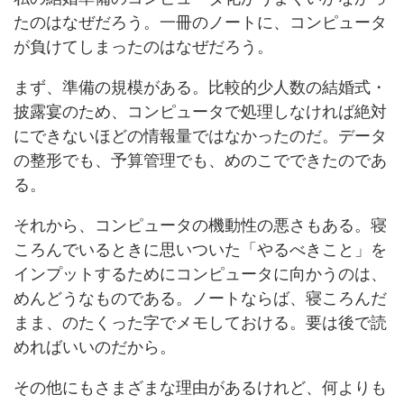
たのはなぜだろう。一冊のノートに、コンピュータ
が負けてしまったのはなぜだろう。
まず、準備の規模がある。比較的少人数の結婚式・
披露宴のため、コンピュータで処理しなければ絶対
にできないほどの情報量ではなかったのだ。データ
の整形でも、予算管理でも、めのこでできたのであ
る。
それから、コンピュータの機動性の悪さもある。寝
ころんでいるときに思いついた「やるべきこと」を
インプットするためにコンピュータに向かうのは、
めんどうなものである。ノートならば、寝ころんだ
まま、のたくった字でメモしておける。要は後で読
めればいいのだから。
その他にもさまざまな理由があるけれど、何よりも