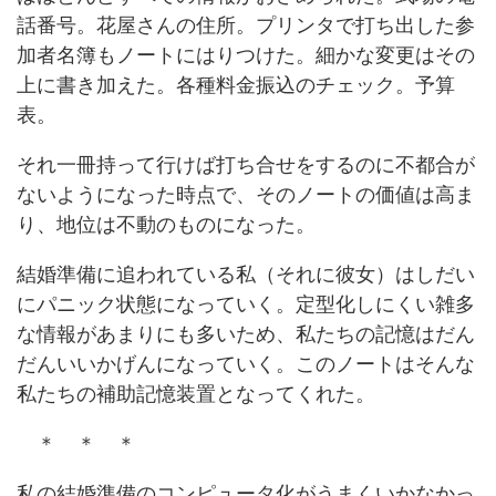
話番号。花屋さんの住所。プリンタで打ち出した参
加者名簿もノートにはりつけた。細かな変更はその
上に書き加えた。各種料金振込のチェック。予算
表。
それ一冊持って行けば打ち合せをするのに不都合が
ないようになった時点で、そのノートの価値は高ま
り、地位は不動のものになった。
結婚準備に追われている私（それに彼女）はしだい
にパニック状態になっていく。定型化しにくい雑多
な情報があまりにも多いため、私たちの記憶はだん
だんいいかげんになっていく。このノートはそんな
私たちの補助記憶装置となってくれた。
＊ ＊ ＊
私の結婚準備のコンピュータ化がうまくいかなかっ