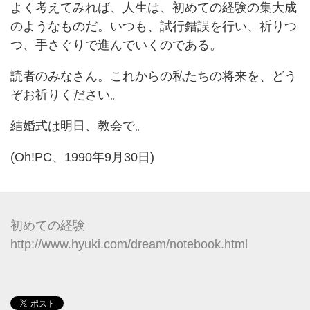
よく考えてみれば、人生は、初めての経験の集大成
のようなものだ。いつも、試行錯誤を行い、祈りつ
つ、手さぐりで進んでいくのである。
読者のみなさん。これからの私たちの将来を、どう
ぞお祈りください。
結婚式は明日、教会で。
(Oh!PC、1990年9月30日)
初めての経験
http://www.hyuki.com/dream/notebook.html