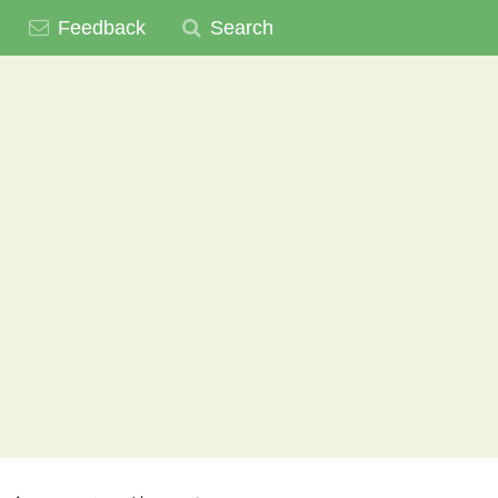
Feedback
Search