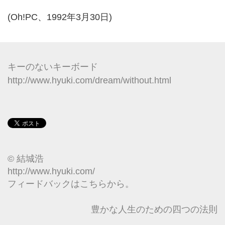
(Oh!PC、1992年3月30日)
キーのないキーボード
http://www.hyuki.com/dream/without.html
© 結城浩
http://www.hyuki.com/
フィードバックはこちらから。
豊かな人生のための四つの法則