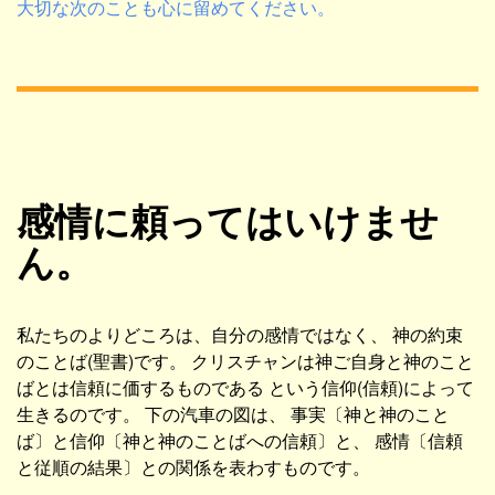
大切な次のことも心に留めてください。
感情に頼ってはいけませ
ん。
私たちのよりどころは、自分の感情ではなく、 神の約束
のことば(聖書)です。 クリスチャンは神ご自身と神のこと
ばとは信頼に価するものである という信仰(信頼)によって
生きるのです。 下の汽車の図は、 事実〔神と神のこと
ば〕と信仰〔神と神のことばへの信頼〕と、 感情〔信頼
と従順の結果〕との関係を表わすものです。