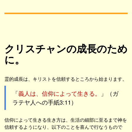
クリスチャンの成長のため
に。
霊的成長は、キリストを信頼するところから始まります。
「
義人は、信仰によって生きる。
」（ガ
ラテヤ人への手紙3:11）
信仰によって生きる生き方は、生活の細部に至るまで神を
信頼するようになり、以下のことを喜んで行なうもので