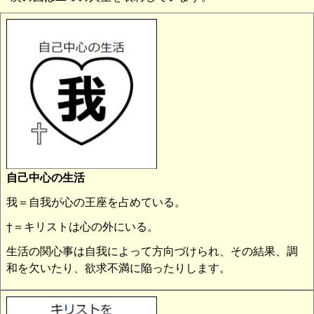
自己中心の生活
我＝自我が心の王座を占めている。
†＝キリストは心の外にいる。
生活の関心事は自我によって方向づけられ、その結果、調
和を欠いたり、欲求不満に陥ったりします。