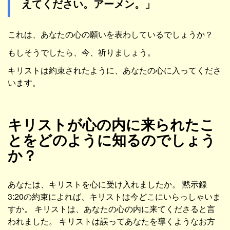
えてください。アーメン。」
これは、あなたの心の願いを表わしているでしょうか？
もしそうでしたら、今、祈りましょう。
キリストは約束されたように、あなたの心に入ってくださ
います。
キリストが心の内に来られたこ
とをどのように知るのでしょう
か？
あなたは、キリストを心に受け入れましたか。 黙示録
3:20の約束によれば、キリストは今どこにいらっしゃいま
すか。 キリストは、あなたの心の内に来てくださると言
われました。 キリストは誤ってあなたを導くようなお方