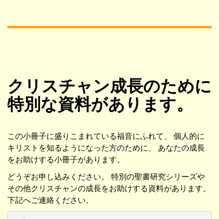
クリスチャン成長のために
特別な資料があります。
この小冊子に盛りこまれている福音にふれて、 個人的に
キリストを知るようになった方のために、 あなたの成長
をお助けする小冊子があります。
どうぞお申し込みください。 特別の聖書研究シリーズや
その他クリスチャンの成長をお助けする資料があります。
下記へご連絡ください。