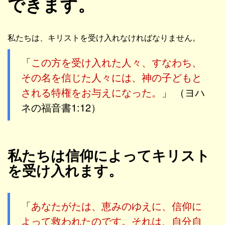
できます。
私たちは、キリストを受け入れなければなりません。
「
この方を受け入れた人々、すなわち、
その名を信じた人々には、神の子どもと
される特権をお与えになった。
」 （ヨハ
ネの福音書1:12）
私たちは信仰によってキリスト
を受け入れます。
「
あなたがたは、恵みのゆえに、信仰に
よって救われたのです。それは、自分自