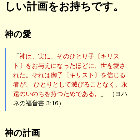
しい計画をお持ちです。
神の愛
「
神は、実に、そのひとり子〔キリス
ト〕をお与えになったほどに、世を愛さ
れた。それは御子〔キリスト〕を信じる
者が、 ひとりとして滅びることなく、永
遠のいのちを持つためである。
」 （ヨハ
ネの福音書 3:16）
神の計画