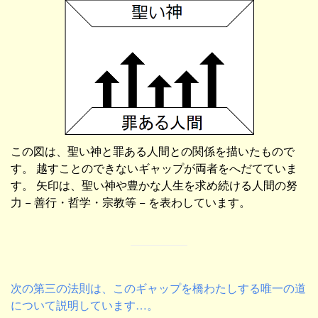
この図は、聖い神と罪ある人間との関係を描いたもので
す。 越すことのできないギャップが両者をへだてていま
す。 矢印は、聖い神や豊かな人生を求め続ける人間の努
力 − 善行・哲学・宗教等 − を表わしています。
次の第三の法則は、このギャップを橋わたしする唯一の道
について説明しています…。