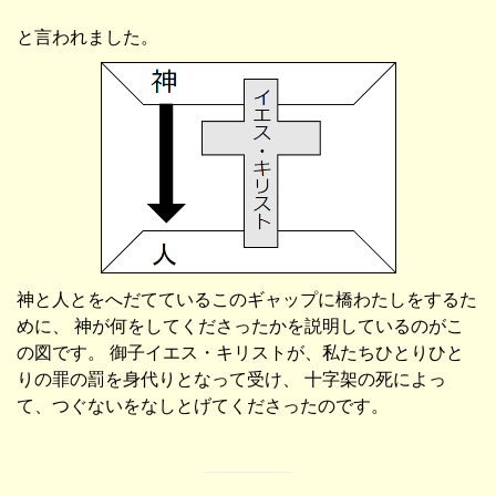
と言われました。
神と人とをへだてているこのギャップに橋わたしをするた
めに、 神が何をしてくださったかを説明しているのがこ
の図です。 御子イエス・キリストが、私たちひとりひと
りの罪の罰を身代りとなって受け、 十字架の死によっ
て、つぐないをなしとげてくださったのです。