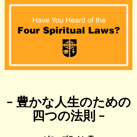
− 豊かな人生のための
四つの法則 −