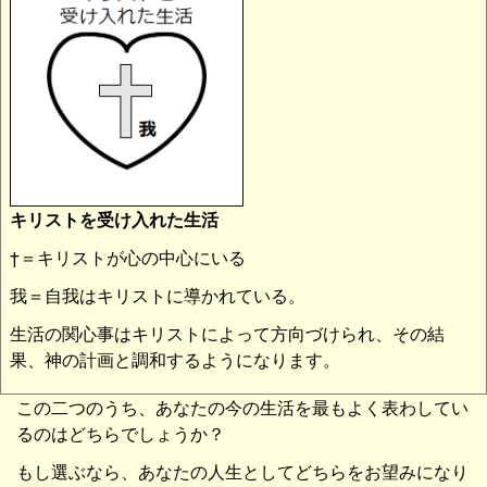
キリストを受け入れた生活
†＝キリストが心の中心にいる
我＝自我はキリストに導かれている。
生活の関心事はキリストによって方向づけられ、その結
果、神の計画と調和するようになります。
この二つのうち、あなたの今の生活を最もよく表わしてい
るのはどちらでしょうか？
もし選ぶなら、あなたの人生としてどちらをお望みになり