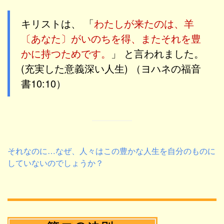
キリストは、 「
わたしが来たのは、羊
〔あなた〕がいのちを得、またそれを豊
かに持つためです。
」 と言われました。
(充実した意義深い人生) （ヨハネの福音
書10:10）
それなのに…なぜ、人々はこの豊かな人生を自分のものに
していないのでしょうか？