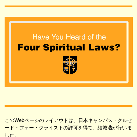
このWebページのレイアウトは、日本キャンパス・クルセ
ード・フォー・クライストの許可を得て、結城浩が行いま
した。