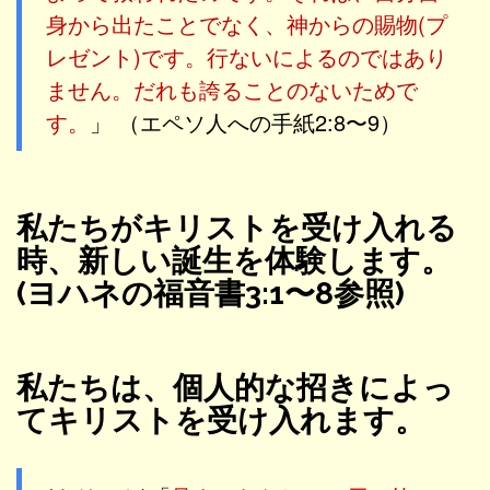
身から出たことでなく、神からの賜物(プ
レゼント)です。行ないによるのではあり
ません。だれも誇ることのないためで
す。
」 （エペソ人への手紙2:8〜9）
私たちがキリストを受け入れる
時、新しい誕生を体験します。
(ヨハネの福音書3:1〜8参照)
私たちは、個人的な招きによっ
てキリストを受け入れます。