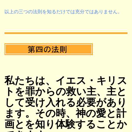
以上の三つの法則を知るだけでは充分ではありません。
私たちは、イエス・キリス
トを罪からの救い主、主と
して受け入れる必要があり
ます。その時、神の愛と計
画とを知り体験することか