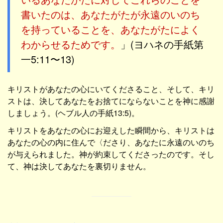
書いたのは、あなたがたが永遠のいのち
を持っていることを、あなたがたによく
わからせるためです。
」(ヨハネの手紙第
一5:11〜13)
キリストがあなたの心にいてくださること、そして、キリ
ストは、決してあなたをお捨てにならないことを神に感謝
しましょう。(ヘブル人の手紙13:5)。
キリストをあなたの心にお迎えした瞬間から、キリストは
あなたの心の内に住んで〈ださり、あなたに永遠のいのち
が与えられました。神が約束してくださったのです。そし
て、神は決してあなたを裏切りません。