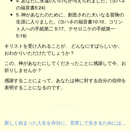
4. あなたに永遠のいのちが与えられました。(ヨハネ
の福音書5:24)
5. 神があなたのために、創造された大いなる冒険の
生涯に入りました。(ヨハネの福音書10:10、コリン
ト人への手紙第二 5:17、テサロニケの手紙第一
5:18)
キリストを受け入れることが、 どんなにすばらしいか、
おわかりいただけたでしょうか？
この、神があなたにしてくださったことに感謝して今、お
祈りしませんか？
感謝することによって、あなたは神に対する自分の信仰を
表明することになるのです。
新しく始まった人生を存分に、充実して生きるためには…