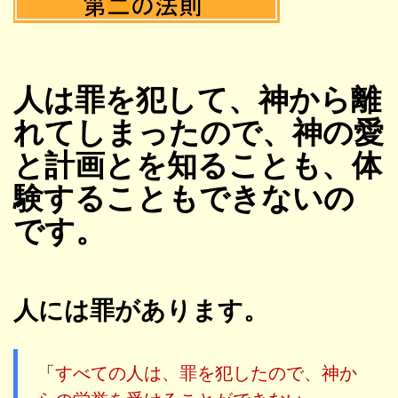
人は罪を犯して、神から離
れてしまったので、神の愛
と計画とを知ることも、体
験することもできないの
です。
人には罪があります。
「
すべての人は、罪を犯したので、神か