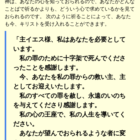
神は、あなたの心を知っておられるので、あなたがどんな
ことばで祈るかよりも、どういう心で求めているかを見て
おられるのです。 次のように祈ることによって、あなた
も今、キリストを受け入れることができます。
「主イエス様、私はあなたを必要として
います。
私の罪のために十字架で死んでくださ
ったことを感謝します。
今、あなたを私の罪からの救い主、主
としてお迎えいたします。
私のすべての罪を赦し、永遠のいのち
を与えてくださり感謝します。
私の心の王座で、私の人生を導いてく
ださい。
あなたが望んでおられるような者に変