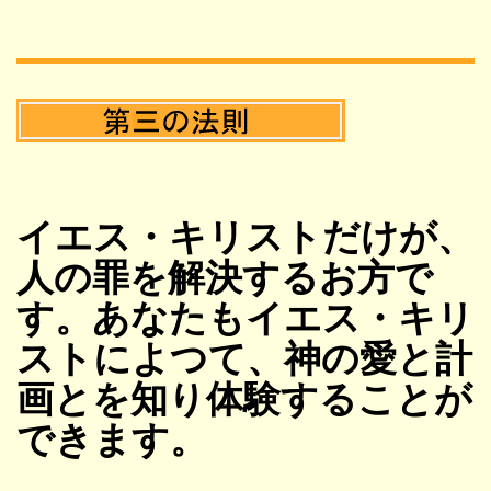
イエス・キリストだけが、
人の罪を解決するお方で
す。あなたもイエス・キリ
ストによつて、神の愛と計
画とを知り体験することが
できます。