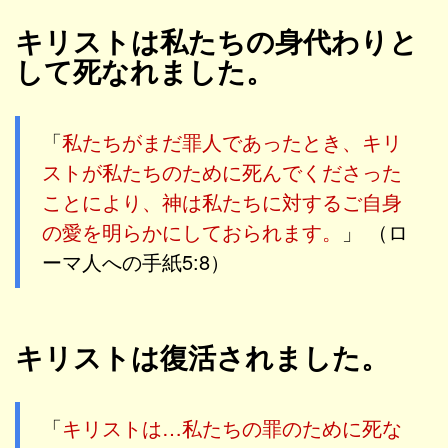
キリストは私たちの身代わりと
して死なれました。
「
私たちがまだ罪人であったとき、キリ
ストが私たちのために死んでくださった
ことにより、神は私たちに対するご自身
の愛を明らかにしておられます。
」 （ロ
ーマ人への手紙5:8）
キリストは復活されました。
「
キリストは…私たちの罪のために死な