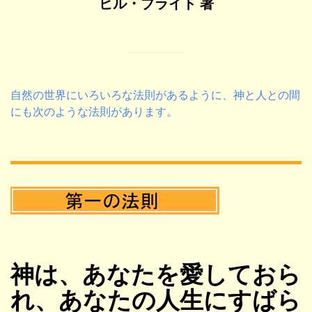
ビル・ブライト 著
自然の世界にいろいろな法則があるように、神と人との間
にも次のような法則があります。
神は、あなたを愛しておら
れ、あなたの人生にすばら