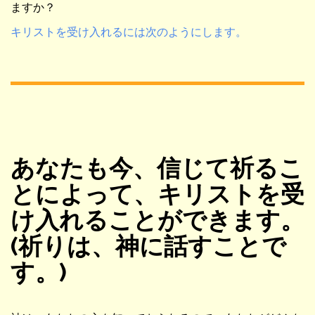
ますか？
キリストを受け入れるには次のようにします。
あなたも今、信じて祈るこ
とによって、キリストを受
け入れることができます。
(祈りは、神に話すことで
す。)