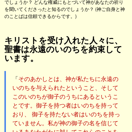
でしょうか？ どんな権威にもとづいて神があなたの祈り
を聞いてくださったと知るのでしょうか？ (神ご自身と神
のことばは信頼できるからです。)
キリストを受け入れた人々に、
聖書は永遠のいのちを約束して
います。
「
そのあかしとは、神が私たちに永遠の
いのちを与えられたということ、そして
このいのちが御子のうちにあるというこ
とです。御子を持つ者はいのちを持って
おり、 御子を持たない者はいのちを持っ
ていません。私が神の御子の名を信じて
いるあなたがたに対してこれらのことを