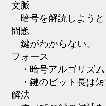
文脈
暗号を解読しようと
問題
鍵がわからない。
フォース
・暗号アルゴリズム
・鍵のビット長は短
解法