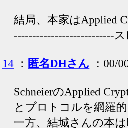
結局、本家はApplied C
--------------------------
14
：
匿名DHさん
：00/00
SchneierのApplied 
とプロトコルを網羅的
一方、結城さんの本は