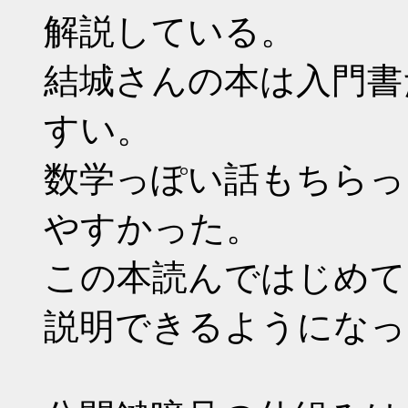
解説している。
結城さんの本は入門書
すい。
数学っぽい話もちらっ
やすかった。
この本読んではじめて
説明できるようになっ