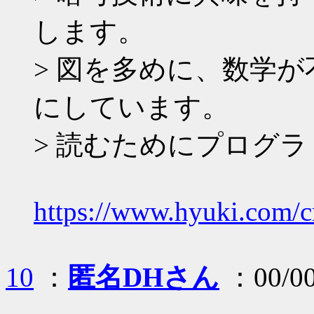
します。
> 図を多めに、数学
にしています。
> 読むためにプログ
https://www.hyuki.com/c
10
：
匿名DHさん
：00/00