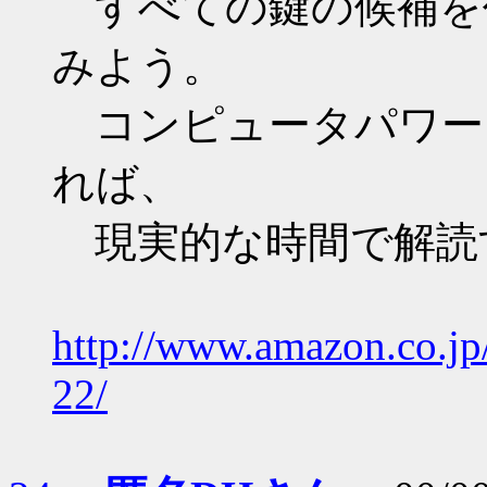
すべての鍵の候補を
みよう。
コンピュータパワー
れば、
現実的な時間で解読
http://www.amazon.co.
22/