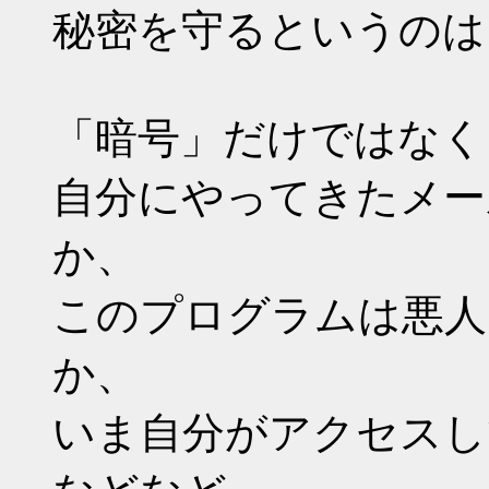
秘密を守るというのは
「暗号」だけではなく
自分にやってきたメー
か、
このプログラムは悪人
か、
いま自分がアクセスし