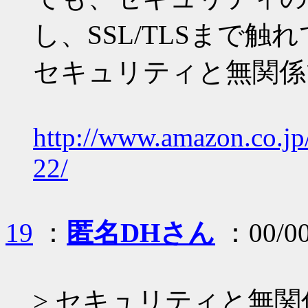
し、SSL/TLSまで触
セキュリティと無関係
http://www.amazon.co.
22/
19
：
匿名DHさん
：00/00
> セキュリティと無