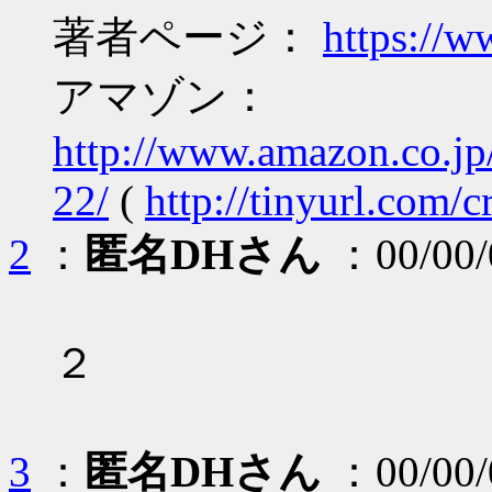
著者ページ：
https://w
アマゾン：
http://www.amazon.co.
22/
(
http://tinyurl.com/
2
：
匿名DHさん
：00/00/
２
3
：
匿名DHさん
：00/00/