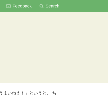
Feedback
Search
うまいねえ！」というと、 ち