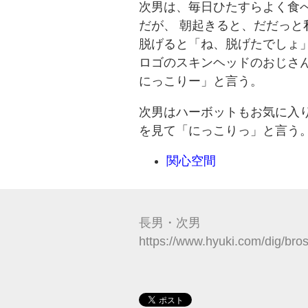
次男は、毎日ひたすらよく食
だが、 朝起きると、だだっと
脱げると「ね、脱げたでしょ
ロゴのスキンヘッドのおじさん
にっこりー」と言う。
次男はハーボットもお気に入り
を見て「にっこりっ」と言う
関心空間
長男・次男
https://www.hyuki.com/dig/bros