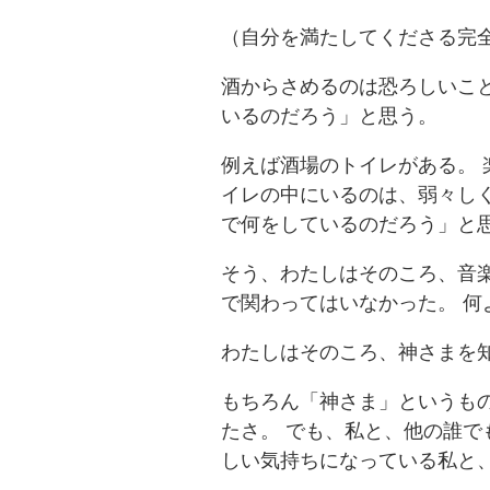
（自分を満たしてくださる完
酒からさめるのは恐ろしいこと
いるのだろう」と思う。
例えば酒場のトイレがある。 
イレの中にいるのは、弱々し
で何をしているのだろう」と
そう、わたしはそのころ、音楽
で関わってはいなかった。 
わたしはそのころ、神さまを
もちろん「神さま」というも
たさ。 でも、私と、他の誰で
しい気持ちになっている私と