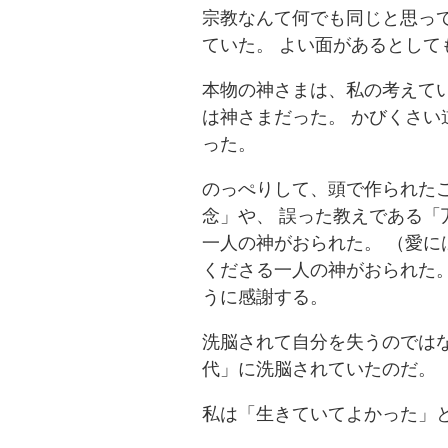
宗教なんて何でも同じと思っ
ていた。 よい面があるとし
本物の神さまは、私の考えてい
は神さまだった。 かびくさい
った。
のっぺりして、頭で作られた
念」や、 誤った教えである「
一人の神がおられた。 （愛に
くださる一人の神がおられた。
うに感謝する。
洗脳されて自分を失うのではな
代」に洗脳されていたのだ。
私は「生きていてよかった」