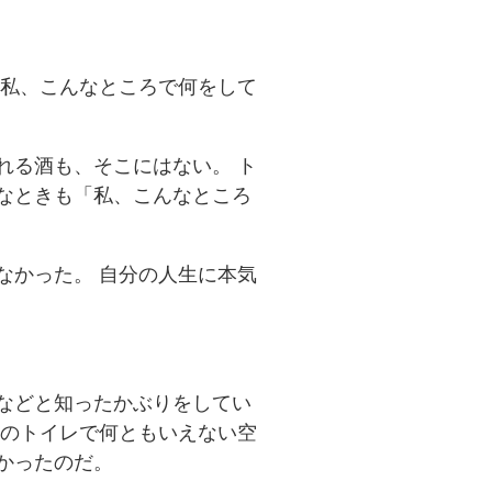
「私、こんなところで何をして
れる酒も、そこにはない。 ト
なときも「私、こんなところ
なかった。 自分の人生に本気
などと知ったかぶりをしてい
場のトイレで何ともいえない空
かったのだ。