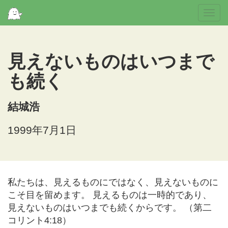
Togg
navi
見えないものはいつまで
も続く
結城浩
1999年7月1日
私たちは、見えるものにではなく、見えないものに
こそ目を留めます。 見えるものは一時的であり、
見えないものはいつまでも続くからです。 （第二
コリント4:18）