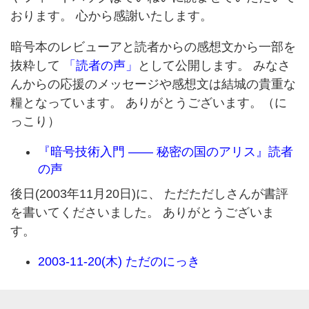
おります。 心から感謝いたします。
暗号本のレビューアと読者からの感想文から一部を
抜粋して
「読者の声」
として公開します。 みなさ
んからの応援のメッセージや感想文は結城の貴重な
糧となっています。 ありがとうございます。（に
っこり）
『暗号技術入門 —— 秘密の国のアリス』読者
の声
後日(2003年11月20日)に、 ただただしさんが書評
を書いてくださいました。 ありがとうございま
す。
2003-11-20(木) ただのにっき