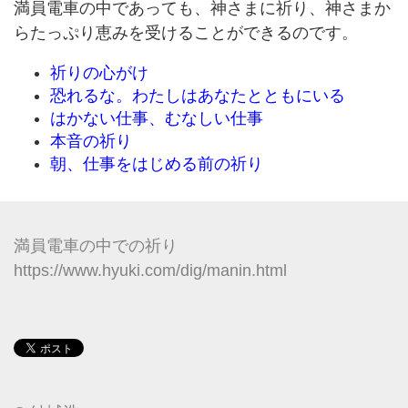
満員電車の中であっても、神さまに祈り、神さまか
らたっぷり恵みを受けることができるのです。
祈りの心がけ
恐れるな。わたしはあなたとともにいる
はかない仕事、むなしい仕事
本音の祈り
朝、仕事をはじめる前の祈り
満員電車の中での祈り
https://www.hyuki.com/dig/manin.html