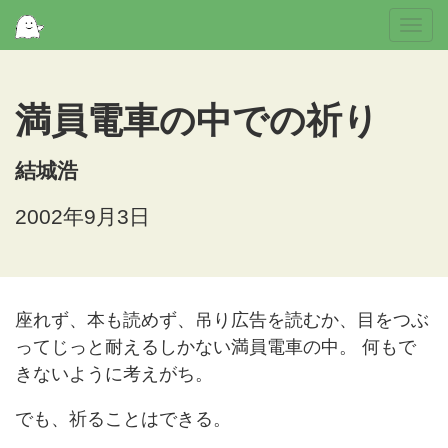
Togg
navi
満員電車の中での祈り
結城浩
2002年9月3日
座れず、本も読めず、吊り広告を読むか、目をつぶ
ってじっと耐えるしかない満員電車の中。 何もで
きないように考えがち。
でも、祈ることはできる。