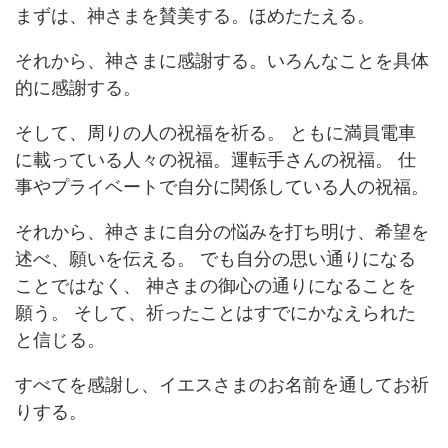
まずは、神さまを賛美する。ほめたたえる。
それから、神さまに感謝する。いろんなことを具体
的に感謝する。
そして、周りの人の祝福を祈る。 ともに満員電車
に載っている人々の祝福。運転手さんの祝福。 仕
事やプライベートで自分に関係している人の祝福。
それから、神さまに自分の悩みを打ち明け、希望を
述べ、願いを伝える。 でも自分の思い通りになる
ことではなく、 神さまの御心の通りになることを
願う。 そして、祈ったことはすでにかなえられた
と信じる。
すべてを感謝し、イエスさまのお名前を通してお祈
りする。