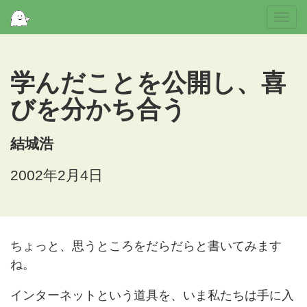
Togg
navi
学んだことを公開し、喜
びを分かち合う
結城浩
2002年2月4日
ちょっと、思うところをだらだらと書いてみます
ね。
インターネットという道具を、いま私たちは手に入