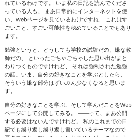
れているわけです。 いま私の日記を読んでくださ
っている人も、 まあ日常的にインターネットを使
い、Webページを見ているわけですね。 これはす
ごいこと、すごい可能性を秘めていることでもあり
ます。
勉強というと、どうしても学校の試験だの、嫌な教
師だの、 といったごちゃごちゃした思い出がまと
わりつくものですけれど、 それは強制された勉強
の話。いま、自分の好きなことを学ぶとしたら、
そういう嫌な部分はずいぶん少なくなると思いま
す。
自分の好きなことを学ぶ。そして学んだことをWeb
ページにして公開してみる。 ——って、まあ公開
する必要はないんですけれど。 私のこれまでの日
記でも繰り返し繰り返し書いているテーマなので