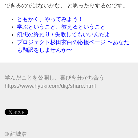
できるのではないかな、 と思ったりするのです。
ともかく、やってみよう！
学ぶということ、教えるということ
幻想の終わり / 失敗してもいいんだよ
プロジェクト杉田玄白の応援ページ 〜あなた
も翻訳をしませんか〜
学んだことを公開し、喜びを分かち合う
https://www.hyuki.com/dig/share.html
© 結城浩