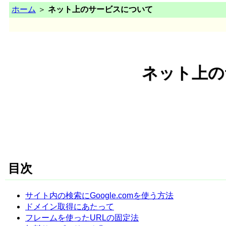
ホーム
＞
ネット上のサービスについて
ネット上の
目次
サイト内の検索にGoogle.comを使う方法
ドメイン取得にあたって
フレームを使ったURLの固定法