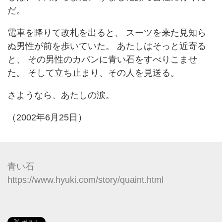
だ。
電車を降りて改札を出ると、 スーツを来た見知ら
ぬ男性が前を歩いていた。 あたしはそっと近寄る
と、 その男性のカバンに青い石をすべりこませ
た。 そして立ち止まり、その人を見送る。
さようなら、あたしの涙。
（2002年6月25日）
青い石
https://www.hyuki.com/story/quaint.html