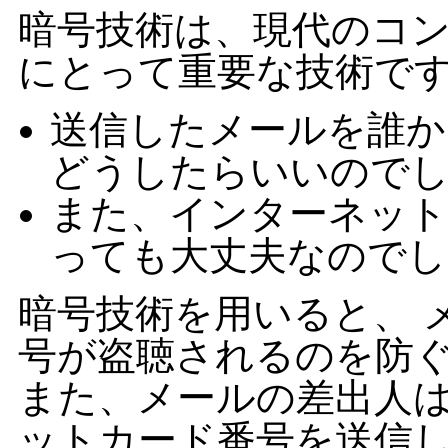
暗号技術は、現代のコ
にとって重要な技術で
送信したメールを誰か
どうしたらいいので
また、インターネット
っても大丈夫なのでし
暗号技術を用いると、 
号が盗聴されるのを防
また、メールの差出人は
ットカード番号を送信