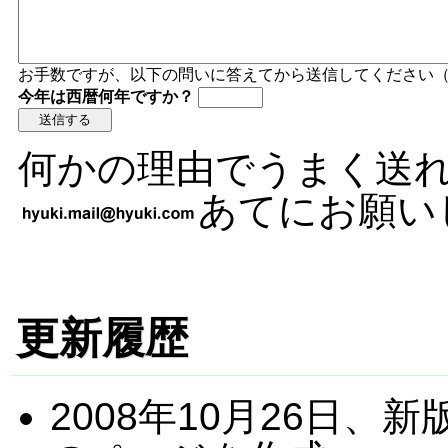
お手数ですが、以下の問いに答えてから送信してください
今年は西暦何年ですか？
何かの理由でうまく送
あてにお願い
更新履歴
2008年10月26日