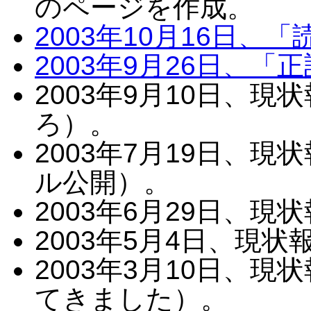
のページを作成。
2003年10月16日、
2003年9月26日、「
2003年9月10日、現
ろ）。
2003年7月19日、
ル公開）。
2003年6月29日、
2003年5月4日、現
2003年3月10日、
てきました）。