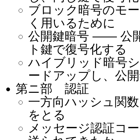
ブロック暗号のモー
く用いるために
公開鍵暗号 —— 
ト鍵で復号化する
ハイブリッド暗号シ
ードアップし、公開
第ニ部 認証
一方向ハッシュ関数
をとる
メッセージ認証コー