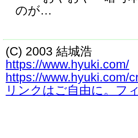
のが…
(C) 2003 結城浩
https://www.hyuki.com/
https://www.hyuki.com/cr
リンクはご自由に。フ