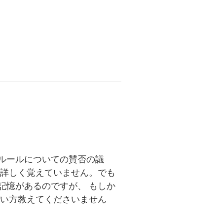
ルールについての賛否の議
 詳しく覚えていません。でも
記憶があるのですが、 もしか
しい方教えてくださいません