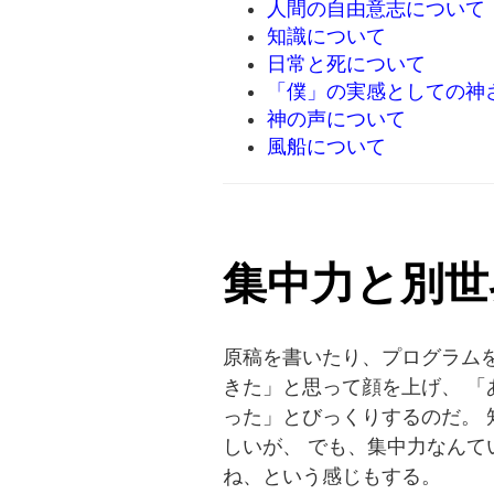
人間の自由意志について
知識について
日常と死について
「僕」の実感としての神
神の声について
風船について
集中力と別世
原稿を書いたり、プログラムを
きた」と思って顔を上げ、 「
った」とびっくりするのだ。 
しいが、 でも、集中力なんて
ね、という感じもする。