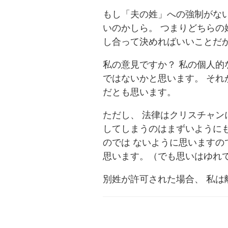
もし「夫の姓」への強制がな
いのかしら。 つまりどちらの
し合って決めればいいことだ
私の意見ですか？ 私の個人的
ではないかと思います。 それ
だとも思います。
ただし、 法律はクリスチャン
してしまうのはまずいように
のでは ないように思いますの
思います。（でも思いはゆれ
別姓が許可された場合、 私は