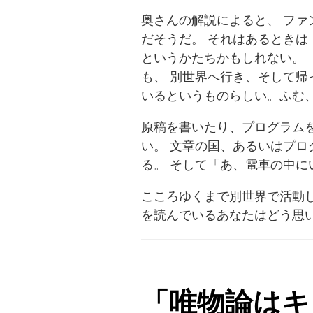
奥さんの解説によると、 ファ
だそうだ。 それはあるときは
というかたちかもしれない。 
も、 別世界へ行き、そして帰
いるというものらしい。ふむ
原稿を書いたり、プログラム
い。 文章の国、あるいはプロ
る。 そして「あ、電車の中に
こころゆくまで別世界で活動し
を読んでいるあなたはどう思
「唯物論はキ