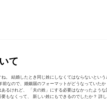
いて
すね。 結婚したとき同じ姓にしなくてはならないという
年前なので、婚姻届のフォーマットがどうなっていたか
あるけれど、 「夫の姓」にする必要はなかったような
要もなくって、 新しい姓にもできるのでしたか？ 詳