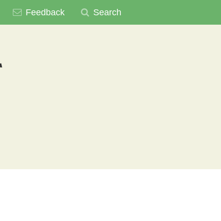
Feedback
Search
て