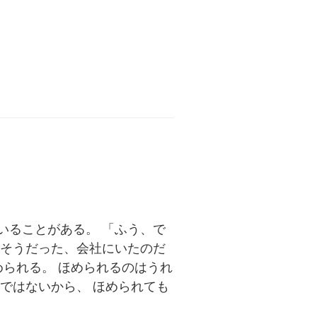
いることがある。 「ふう、で
「そうだった、会社にいたのだ
められる。 ほめられるのはうれ
ではないから、 ほめられても