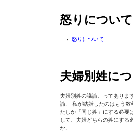
怒りについて
怒りについて
夫婦別姓につ
夫婦別姓の議論、ってありま
論。 私が結婚したのはもう数
たしか「同じ姓」にする必要は
して、夫婦どちらの姓にする必
か。