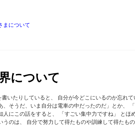
さまについて
界について
書いたりしていると、 自分が今どこにいるのか忘れて
あ、そうだ、いま自分は電車の中だったのだ」とか、 
知人にこの話をすると、 「すごい集中力ですね」 とほ
いうのは、 自分で努力して得たものや訓練して得たもの