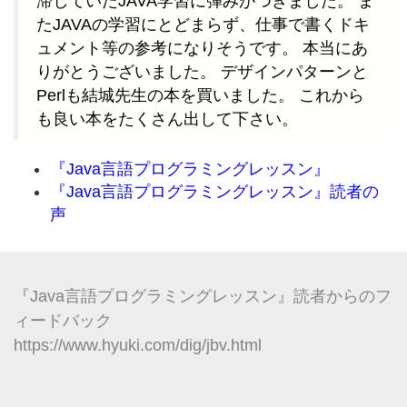
滞していたJAVA学習に弾みがつきました。 ま
たJAVAの学習にとどまらず、仕事で書くドキ
ュメント等の参考になりそうです。 本当にあ
りがとうございました。 デザインパターンと
Perlも結城先生の本を買いました。 これから
も良い本をたくさん出して下さい。
『Java言語プログラミングレッスン』
『Java言語プログラミングレッスン』読者の
声
『Java言語プログラミングレッスン』読者からのフ
ィードバック
https://www.hyuki.com/dig/jbv.html