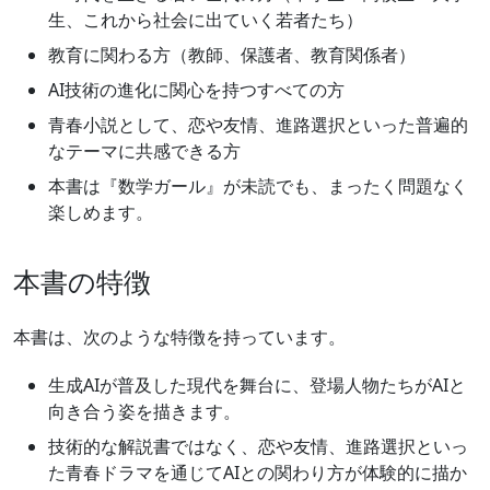
生、これから社会に出ていく若者たち）
教育に関わる方（教師、保護者、教育関係者）
AI技術の進化に関心を持つすべての方
青春小説として、恋や友情、進路選択といった普遍的
なテーマに共感できる方
本書は『数学ガール』が未読でも、まったく問題なく
楽しめます。
本書の特徴
本書は、次のような特徴を持っています。
生成AIが普及した現代を舞台に、登場人物たちがAIと
向き合う姿を描きます。
技術的な解説書ではなく、恋や友情、進路選択といっ
た青春ドラマを通じてAIとの関わり方が体験的に描か