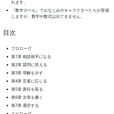
れます。
『数学ガール』でおなじみのキャラクターたちが登場
しますが、数学や数式は出てきません。
目次
プロローグ
第1章 相談相手になる
第2章 質問に答える
第3章 理解を示す
第4章 言葉に応じる
第5章 責任を取る
第6章 文章を書く
第7章 選択する
エピローグ