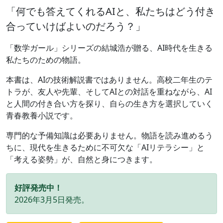
「何でも答えてくれるAIと、私たちはどう付き
合っていけばよいのだろう？」
「数学ガール」シリーズの結城浩が贈る、AI時代を生きる
私たちのための物語。
本書は、AIの技術解説書ではありません。高校二年生のテ
トラが、友人や先輩、そしてAIとの対話を重ねながら、AI
と人間の付き合い方を探り、自らの生き方を選択していく
青春教養小説です。
専門的な予備知識は必要ありません。物語を読み進めるう
ちに、現代を生きるために不可欠な「AIリテラシー」と
「考える姿勢」が、自然と身につきます。
好評発売中！
2026年3月5日発売。