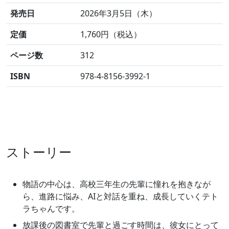
発売日
2026年3月5日（木）
定価
1,760円（税込）
ページ数
312
ISBN
978-4-8156-3992-1
ストーリー
物語の中心は、高校三年生の先輩に憧れを抱きなが
ら、進路に悩み、AIと対話を重ね、成長していくテト
ラちゃんです。
放課後の図書室で先輩と過ごす時間は、彼女にとって