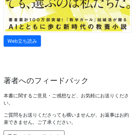
Web立ち読み
著者へのフィードバック
本書に関するご意見・ご感想など、お気軽にお送りくださ
い。
ご質問をお送りくださっても構いませんが、お返事はお約
束できません。ご了承ください。