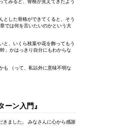
ってみると、骨格が見えてきたよう
んとした骨格ができてくると、そう
の章では何を言いたいのかという大
いと、いくら枝葉や花を飾ってもう
の幹」かはっきり自分にもわからな
かも （って、私以外に意味不明な
ンパターン入門』
だきました。 みなさんに心から感謝