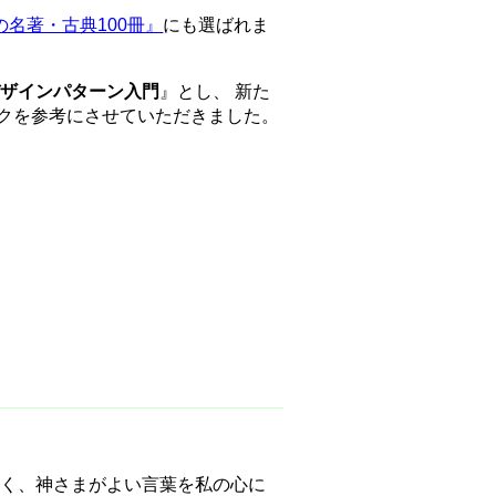
名著・古典100冊』
にも選ばれま
デザインパターン入門
』とし、 新た
クを参考にさせていただきました。
なく、神さまがよい言葉を私の心に