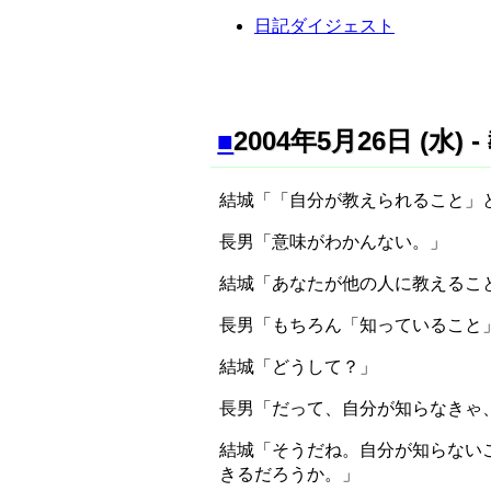
日記ダイジェスト
■
2004年5月26日 (
結城「「自分が教えられること」
長男「意味がわかんない。」
結城「あなたが他の人に教えるこ
長男「もちろん「知っていること
結城「どうして？」
長男「だって、自分が知らなきゃ
結城「そうだね。自分が知らない
きるだろうか。」