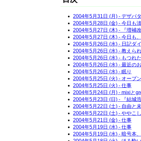
2004年5月31日 (月) - デ
2004年5月28日 (金) - 今日
2004年5月27日 (木) - 
2004年5月27日 (木) - 今日
2004年5月26日 (水) - 日
2004年5月26日 (水) - 
2004年5月26日 (水) - もつ
2004年5月26日 (水) - 最近
2004年5月26日 (水) - 眠り
2004年5月25日 (火) - オープ
2004年5月25日 (火) - 仕事
2004年5月24日 (月) - mixiと
2004年5月23日 (日) - 『
2004年5月22日 (土) - 自
2004年5月22日 (土) - ややこ
2004年5月21日 (金) - 仕事
2004年5月19日 (水) - 仕事
2004年5月19日 (水) - 暗号
2004年5月18日 (火) - ほ