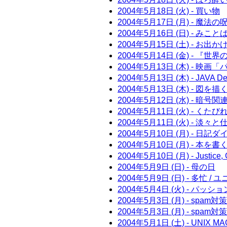
2004年5月18日 (火) - 買い物
2004年5月17日 (月) - 魔法の
2004年5月16日 (日) - みこ
2004年5月15日 (土) - お出か
2004年5月14日 (金) - 
2004年5月13日 (木) - 映
2004年5月13日 (木) - JAVA
2004年5月13日 (木) - 図を描
2004年5月12日 (水) - 暗
2004年5月11日 (火) - く
2004年5月11日 (火) - 淡々と
2004年5月10日 (月) - 日
2004年5月10日 (月) - 本を
2004年5月10日 (月) - Justi
2004年5月9日 (日) - 母の日
2004年5月9日 (日) - 多忙 / 
2004年5月4日 (火) - パッ
2004年5月3日 (月) - spam
2004年5月3日 (月) - spam対策
2004年5月1日 (土) - UNIX M