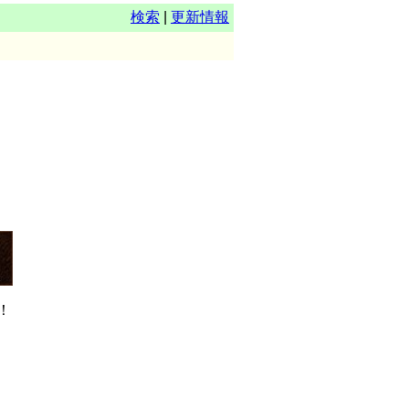
検索
|
更新情報
！