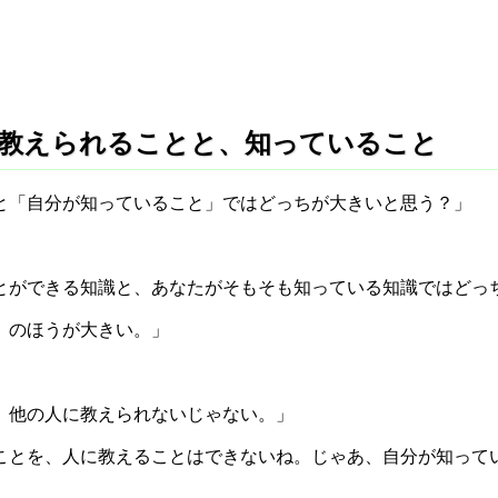
水) - 教えられることと、知っていること
と「自分が知っていること」ではどっちが大きいと思う？」
とができる知識と、あなたがそもそも知っている知識ではどっ
」のほうが大きい。」
、他の人に教えられないじゃない。」
ことを、人に教えることはできないね。じゃあ、自分が知って