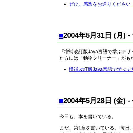
ぜひ、感想をお送りください
■
2004年5月31日 (月
『増補改訂版Java言語で学ぶデ
た方には「動物クリーナー」がも
増補改訂版Java言語で学ぶデ
■
2004年5月28日 (金
今日も、本を書いている。
まだ、第1章を書いている。 毎日