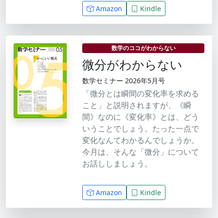
Amazon
Kindle
数学のココがわからない
微分がわからない
数学セミナー 2026年5月号
「微分とは瞬間の変化率を求める
こと」と説明されますが、《瞬
間》なのに《変化率》とは、どう
いうことでしょう。たった一点で
変化なんてわかるんでしょうか。
今月は、そんな「微分」について
お話ししましょう。
Amazon
Kindle