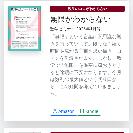
数学のココがわからない
無限がわからない
数学セミナー 2026年4月号
「無限」という言葉は不思議な響
きを持っています。限りなく続く
時間や広がる宇宙を思い描き、ロ
マンを刺激されます。しかし、数
学で「無限」を厳密に扱おうとす
ると途端に不安になります。今月
は数列の最大値という切り口か
ら、この疑問を考えていきましょ
う。
Amazon
Kindle